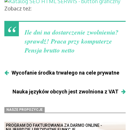
Zobacz też:
Ile dni na dostarczenie zwolnienia?
sprawdź!
Praca przy komputerze
Pensja brutto netto
Wycofanie środka trwałego na cele prywatne
Nauka języków obcych jest zwolniona z VAT
NASZE PROPOZYCJE
PROGRAM DO FAKTUROWANIA ZA DARMO ONLINE -
NAJBARDZIEJ PRZYDATNE FUNKCJE