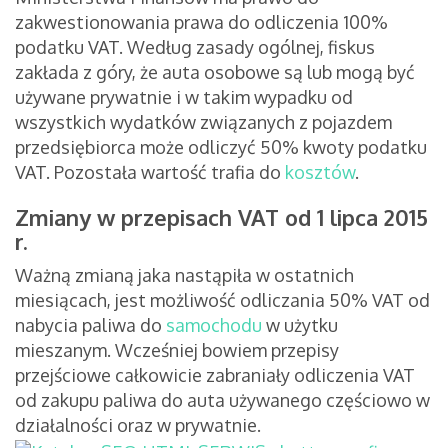
zakwestionowania prawa do odliczenia 100%
podatku VAT. Według zasady ogólnej, fiskus
zakłada z góry, że auta osobowe są lub mogą być
używane prywatnie i w takim wypadku od
wszystkich wydatków związanych z pojazdem
przedsiębiorca może odliczyć 50% kwoty podatku
VAT. Pozostała wartość trafia do
kosztów
.
Zmiany w przepisach VAT od 1 lipca 2015
r.
Ważną zmianą jaka nastąpiła w ostatnich
miesiącach, jest możliwość odliczania 50% VAT od
nabycia paliwa do
samochodu
w użytku
mieszanym. Wcześniej bowiem przepisy
przejściowe całkowicie zabraniały odliczenia VAT
od zakupu paliwa do auta używanego częściowo w
działalności oraz w prywatnie.