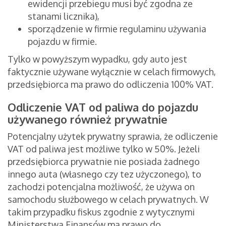
ewidencji przebiegu musi być zgodna ze
stanami licznika),
sporządzenie w firmie regulaminu używania
pojazdu w firmie.
Tylko w powyższym wypadku, gdy auto jest
faktycznie używane wyłącznie w celach firmowych,
przedsiębiorca ma prawo do odliczenia 100% VAT.
Odliczenie VAT od paliwa do pojazdu
używanego również prywatnie
Potencjalny użytek prywatny sprawia, że odliczenie
VAT od paliwa jest możliwe tylko w 50%. Jeżeli
przedsiębiorca prywatnie nie posiada żadnego
innego auta (własnego czy tez użyczonego), to
zachodzi potencjalna możliwość, że używa on
samochodu służbowego w celach prywatnych. W
takim przypadku fiskus zgodnie z wytycznymi
Ministerstwa Finansów ma prawo do