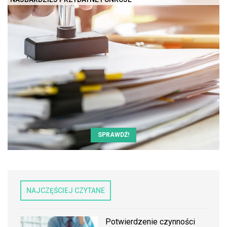
SPRAWDŹ!
NAJCZĘŚCIEJ CZYTANE
Potwierdzenie czynności