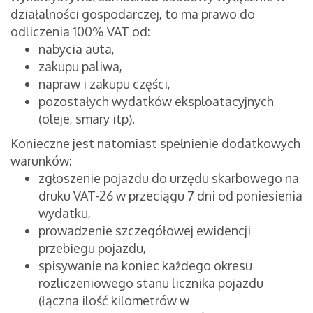
działalności gospodarczej, to ma prawo do
odliczenia 100% VAT od:
nabycia auta,
zakupu paliwa,
napraw i zakupu części,
pozostałych wydatków eksploatacyjnych
(oleje, smary itp).
Konieczne jest natomiast spełnienie dodatkowych
warunków:
zgłoszenie pojazdu do urzędu skarbowego na
druku VAT-26 w przeciągu 7 dni od poniesienia
wydatku,
prowadzenie szczegółowej ewidencji
przebiegu pojazdu,
spisywanie na koniec każdego okresu
rozliczeniowego stanu licznika pojazdu
(łączna ilość kilometrów w