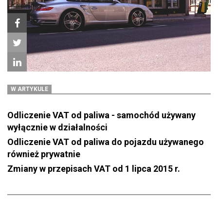
W ARTYKULE
Odliczenie VAT od paliwa - samochód używany
wyłącznie w działalności
Odliczenie VAT od paliwa do pojazdu używanego
również prywatnie
Zmiany w przepisach VAT od 1 lipca 2015 r.