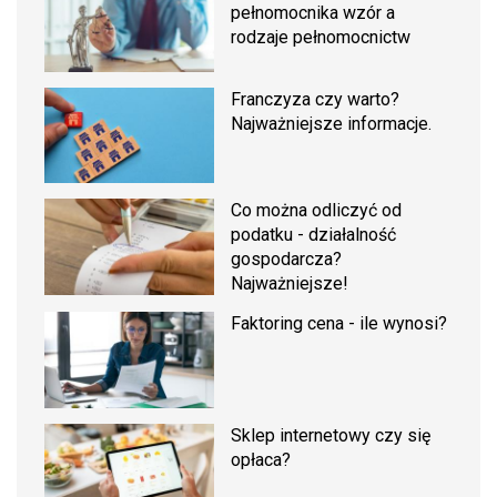
pełnomocnika wzór a
rodzaje pełnomocnictw
Franczyza czy warto?
Najważniejsze informacje.
Co można odliczyć od
podatku - działalność
gospodarcza?
Najważniejsze!
Faktoring cena - ile wynosi?
Sklep internetowy czy się
opłaca?