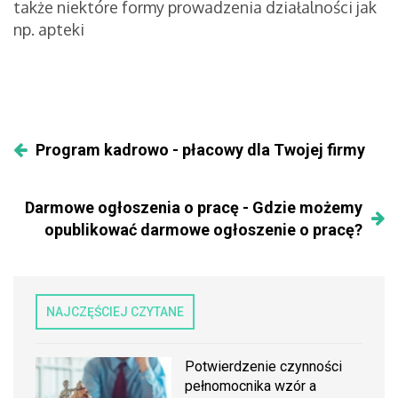
także niektóre formy prowadzenia działalności jak
np. apteki
Program kadrowo - płacowy dla Twojej firmy
Darmowe ogłoszenia o pracę - Gdzie możemy
opublikować darmowe ogłoszenie o pracę?
NAJCZĘŚCIEJ CZYTANE
Potwierdzenie czynności
pełnomocnika wzór a