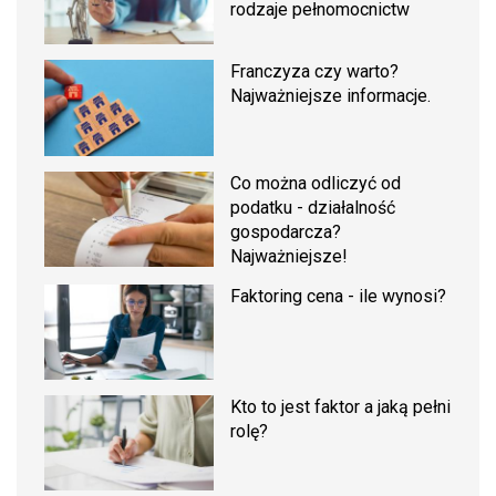
rodzaje pełnomocnictw
Franczyza czy warto?
Najważniejsze informacje.
Co można odliczyć od
podatku - działalność
gospodarcza?
Najważniejsze!
Faktoring cena - ile wynosi?
Kto to jest faktor a jaką pełni
rolę?