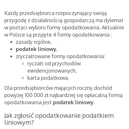
Każdy przedsiębiorca rozpoczynający swoją
przygodę z działalnością gospodarczą ma dylemat
w postaci wyboru formy opodatkowania. Aktualnie
w Polsce są przyjęte 4 formy
opodatkowania :
zasady ogólne,
podatek liniowy
,
zryczałtowane formy opodatkowania:
ryczałt od przychodów
ewidencjonowanych,
karta podatkowa.
Dla przedsiębiorców mających roczny dochód
powyżej 100 000 zł najbardziej się opłacalną formą
opodatkowania jest
podatek liniowy
.
Jak zgłosić opodatkowanie podatkiem
liniowym?