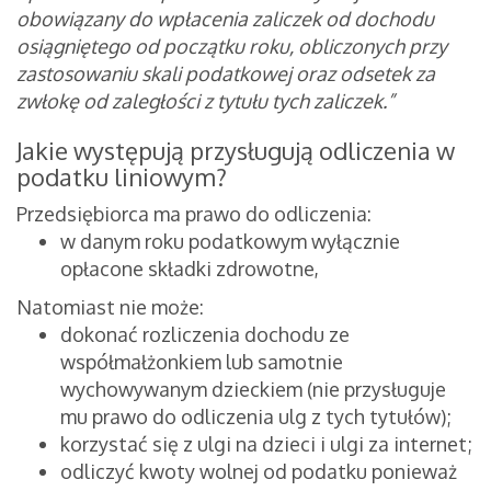
obowiązany do wpłacenia zaliczek od dochodu
osiągniętego od początku roku, obliczonych przy
zastosowaniu skali podatkowej oraz odsetek za
zwłokę od zaległości z tytułu tych zaliczek.”
Jakie występują przysługują odliczenia w
podatku liniowym?
Przedsiębiorca ma prawo do odliczenia:
w danym roku podatkowym wyłącznie
opłacone składki zdrowotne,
Natomiast nie może:
dokonać rozliczenia dochodu ze
współmałżonkiem lub samotnie
wychowywanym dzieckiem (nie przysługuje
mu prawo do odliczenia ulg z tych tytułów);
korzystać się z ulgi na dzieci i ulgi za internet;
odliczyć kwoty wolnej od podatku ponieważ