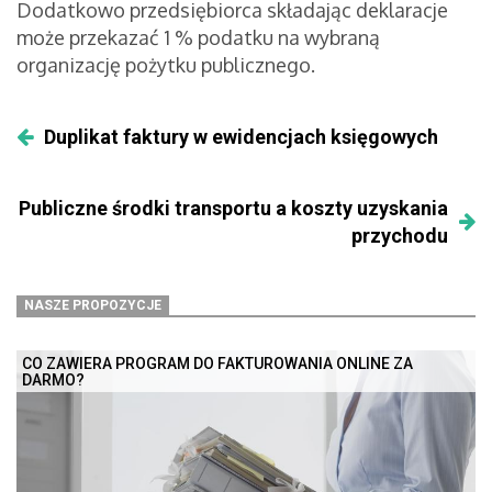
Dodatkowo przedsiębiorca składając deklaracje
może przekazać 1 % podatku na wybraną
organizację pożytku publicznego.
Duplikat faktury w ewidencjach księgowych
Publiczne środki transportu a koszty uzyskania
przychodu
NASZE PROPOZYCJE
CO ZAWIERA PROGRAM DO FAKTUROWANIA ONLINE ZA
DARMO?