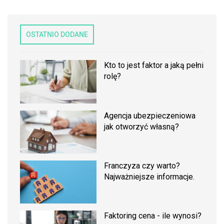
OSTATNIO DODANE
Kto to jest faktor a jaką pełni
rolę?
Agencja ubezpieczeniowa
jak otworzyć własną?
Franczyza czy warto?
Najważniejsze informacje.
Faktoring cena - ile wynosi?