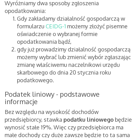
Wyróżniamy dwa sposoby zgłoszenia
opodatkowania:
Gdy zakładamy działalność gospodarczą w
formularzu
CEIDG-1
możemy złożyć pisemne
oświadczenie o wybranej formie
opodatkowania bądź,
gdy już prowadzimy działalność gospodarczą
możemy wybrać lub zmienić wybór zgłaszając
zmianę właściwemu naczelnikowi urzędu
skarbowego do dnia 20 stycznia roku
podatkowego.
Podatek liniowy - podstawowe
informacje
Bez względu na wysokość dochodów
przedsiębiorcy, stawka
podatku liniowego
będzie
wynosić stałe 19%. Więc czy przedsiębiorca ma
małe dochody czy duże zawsze będzie to ta sama