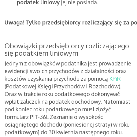
podatek liniowy
jej nie posiada.
Uwaga!
Tylko przedsiębiorcy rozliczający się za 
Obowiązki przedsiębiorcy rozliczającego
się podatkiem liniowym
Jednym z obowiązków podatnika jest prowadzenie
ewidencji swoich przychodów z działalności oraz
kosztów uzyskania przychodu za pomocą
KPiR
(Podatkowej Księgi Przychodów i Rozchodów).
Oraz w trakcie roku podatkowego dokonywać
wpłat zaliczek na podatek dochodowy. Natomiast
pod koniec roku podatkowego musi złożyć
formularz PIT-36L Zeznanie o wysokości
osiągniętego dochodu (poniesionej straty) w roku
podatkowym] do 30 kwietnia następnego roku.