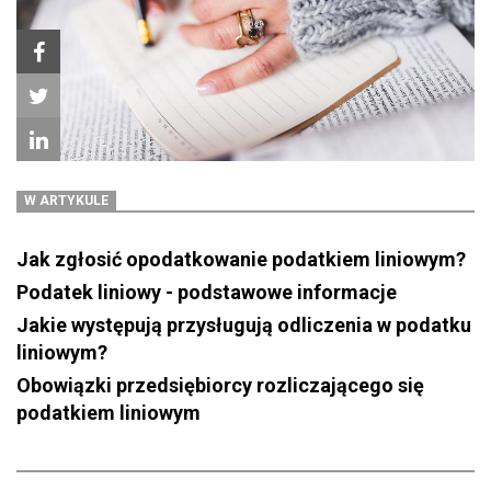
W ARTYKULE
Jak zgłosić opodatkowanie podatkiem liniowym?
Podatek liniowy - podstawowe informacje
Jakie występują przysługują odliczenia w podatku
liniowym?
Obowiązki przedsiębiorcy rozliczającego się
podatkiem liniowym