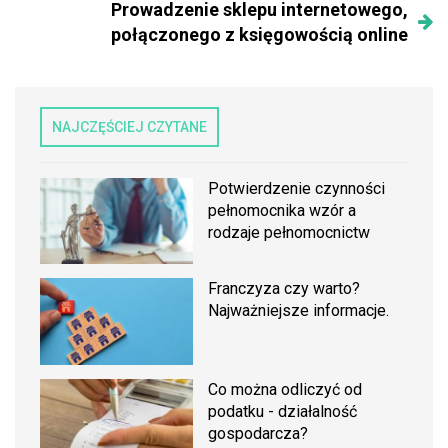
Prowadzenie sklepu internetowego,
połączonego z księgowością online
NAJCZĘŚCIEJ CZYTANE
Potwierdzenie czynności
pełnomocnika wzór a
rodzaje pełnomocnictw
Franczyza czy warto?
Najważniejsze informacje.
Co można odliczyć od
podatku - działalność
gospodarcza?