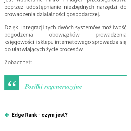
poprzez udostępnianie niezbędnych narzędzi do
prowadzenia działalności gospodarczej.
Dzięki integracji tych dwóch systemów możliwość
pogodzenia obowiązków prowadzenia
księgowości i sklepu internetowego sprowadza się
do ułatwiających życie procesów.
Zobacz też:
Posiłki regeneracyjne
Edge Rank - czym jest?