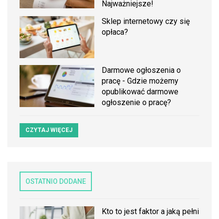
Najważniejsze!
Sklep internetowy czy się
opłaca?
Darmowe ogłoszenia o
pracę - Gdzie możemy
opublikować darmowe
ogłoszenie o pracę?
CZYTAJ WIĘCEJ
OSTATNIO DODANE
Kto to jest faktor a jaką pełni