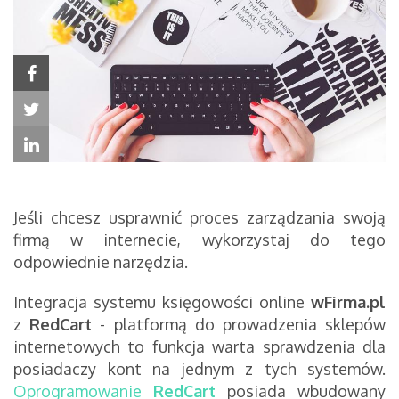
Jeśli chcesz usprawnić proces zarządzania swoją
firmą w internecie, wykorzystaj do tego
odpowiednie narzędzia.
Integracja systemu księgowości online
wFirma.pl
z
RedCart
- platformą do prowadzenia sklepów
internetowych to funkcja warta sprawdzenia dla
posiadaczy kont na jednym z tych systemów.
Oprogramowanie
RedCart
posiada wbudowany