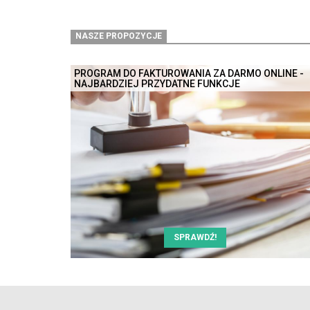
NASZE PROPOZYCJE
PROGRAM DO FAKTUROWANIA ZA DARMO ONLINE -
NAJBARDZIEJ PRZYDATNE FUNKCJE
SPRAWDŹ!