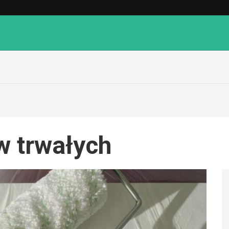
 trwałych