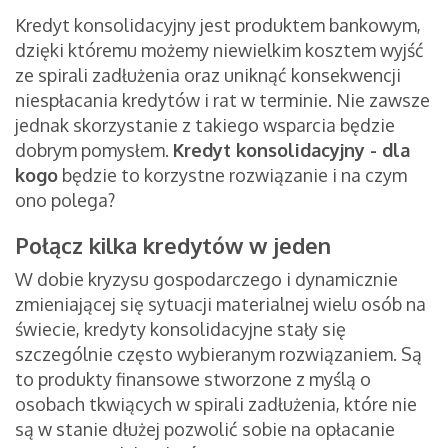
Kredyt konsolidacyjny jest produktem bankowym,
dzięki któremu możemy niewielkim kosztem wyjść
ze spirali zadłużenia oraz uniknąć konsekwencji
niespłacania kredytów i rat w terminie. Nie zawsze
jednak skorzystanie z takiego wsparcia będzie
dobrym pomysłem.
Kredyt konsolidacyjny - dla
kogo
będzie to korzystne rozwiązanie i na czym
ono polega?
Połącz kilka kredytów w jeden
W dobie kryzysu gospodarczego i dynamicznie
zmieniającej się sytuacji materialnej wielu osób na
świecie, kredyty konsolidacyjne stały się
szczególnie często wybieranym rozwiązaniem. Są
to produkty finansowe stworzone z myślą o
osobach tkwiących w spirali zadłużenia, które nie
są w stanie dłużej pozwolić sobie na opłacanie