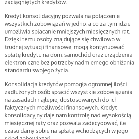
zaciągniętych kredytów.
Kredyt konsolidacyjny pozwala na połączenie
wszystkich zobowiązań w jedno, a co za tym idzie
umożliwia spłacanie mniejszych miesięcznych rat.
Dzięki temu osoby znajdujące się chwilowo w
trudnej sytuacji finansowej mogą kontynuować
spłatę kredytu na dom, samochód oraz urządzenia
elektroniczne bez potrzeby nadmiernego obniżania
standardu swojego życia.
Konsolidacja kredytów pomogła ogromnej ilości
zadłużonych osób spłacić wszystkie zobowiązania
na zasadach najlepiej dostosowanych do ich
faktycznych możliwości finansowych. Kredyt
konsolidacyjny daje nam kontrolę nad wysokością
miesięcznej raty oraz pozwala zadecydować, ile
czasu damy sobie na spłatę wchodzących w jego
skład zobowiązań.