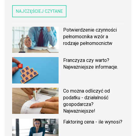
NAJCZĘŚCIEJ CZYTANE
Potwierdzenie czynności
pełnomocnika wzór a
rodzaje pełnomocnictw
Franczyza czy warto?
Najważniejsze informacje.
Co można odliczyć od
podatku - działalność
gospodarcza?
Najważniejsze!
Faktoring cena - ile wynosi?