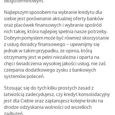
długoterminowym.
Najlepszym sposobem na wybranie kredytu dla
siebie jest porównanie aktualnej oferty banków
oraz placówek finansowych i wybranie spośród
nich takiej, która najlepiej spełnia nasze potrzeby.
Dobrym pomysłem może być również skorzystanie
z usług doradcy finansowego – upewnijmy się
jednak w takim przypadku, że opinia, którą
otrzymamy jest w pełni niezależna i oparta na
chęci świadczenia wysokiej jakości usług, nie zaś
czerpania dodatkowego zysku z bankowych
systemów poleceń.
Stosując się do tych kilku prostych zasad z
łatwością zadecydujesz, czy kredyt konsolidacyjny
jest dla Ciebie oraz zaplanujesz kolejne kroki na
drodze odzyskania wolności od wszelkich
zadłużeń.