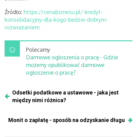
Źródło:
https://cenabiznesu.pl/-kredyt-
konsolidacyjny-dla-kogo-bedzie-dobrym-
rozwiazaniem
Polecamy
Darmowe ogłoszenia o pracę - Gdzie
możemy opublikować darmowe
ogłoszenie o pracę?
Odsetki podatkowe a ustawowe - jaka jest
między nimi różnica?
Monit o zapłatę - sposób na odzyskanie długu