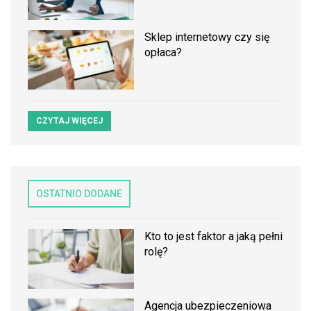
Sklep internetowy czy się
opłaca?
CZYTAJ WIĘCEJ
OSTATNIO DODANE
Kto to jest faktor a jaką pełni
rolę?
Agencja ubezpieczeniowa