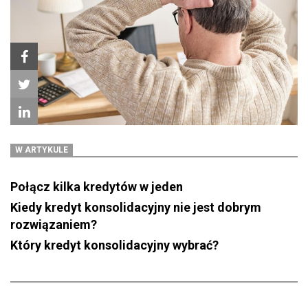
W ARTYKULE
Połącz kilka kredytów w jeden
Kiedy kredyt konsolidacyjny nie jest dobrym
rozwiązaniem?
Który kredyt konsolidacyjny wybrać?