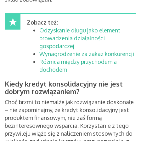
Zobacz też:
Odzyskanie długu jako element
prowadzenia działalności
gospodarczej
Wynagrodzenie za zakaz konkurencji
Różnica między przychodem a
dochodem
Kiedy kredyt konsolidacyjny nie jest
dobrym rozwiązaniem?
Choć brzmi to niemalże jak rozwiązanie doskonałe
– nie zapominajmy, że kredyt konsolidacyjny jest
produktem finansowym, nie zaś formą
bezinteresownego wsparcia. Korzystanie z tego
przywileju wiąże się z naliczeniem stosownych do