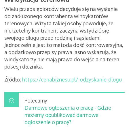
Wielu przedsiębiorców decyduje się na wysłanie
do zadłużonego kontrahenta windykatorów
terenowych. Wizyta takiej osoby powoduje, że
nierzetelny kontrahent zaczyna wstydzić się
swojego długu przed rodziną i sąsiadami.
Jednocześnie jest to metoda dość kontrowersyjna,
a dodatkowo przepisy prawa jasno wskazują, że
windykatorzy nie mają prawa do wejścia na teren
posesji dłużnika.
Źródło:
https://cenabiznesu.pl/-odzyskanie-dlugu
Polecamy
Darmowe ogłoszenia o pracę - Gdzie
możemy opublikować darmowe
ogłoszenie o pracę?