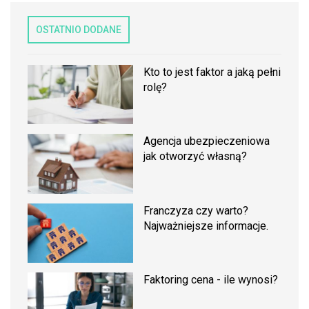
OSTATNIO DODANE
Kto to jest faktor a jaką pełni
rolę?
Agencja ubezpieczeniowa
jak otworzyć własną?
Franczyza czy warto?
Najważniejsze informacje.
Faktoring cena - ile wynosi?