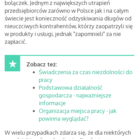
bolączek. Jednym z największych utrapień
przedsiębiorców zarówno w Polsce jak i na całym
świecie jest konieczność odzyskiwania długów od
nieuczciwych kontrahentów, którzy zaopatrzyli się
w produkty i usługi, jednak "zapomnieli" za nie
zapłacić.
Zobacz też:
Świadczenia za czas niezdolności do
pracy
Podstawowa działalność
gospodarcza - najważniejsze
informacje
Organizacja miejsca pracy - jak
powinna wyglądać?
W wielu przypadkach zdarza się, że dla niektórych