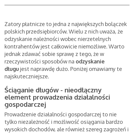
Zatory płatnicze to jedna z największych bolączek
polskich przedsiębiorców. Wielu z nich uważa, że
odzyskanie należności wobec nierzetelnych
kontrahentów jest całkowicie niemożliwe. Warto
jednak zdawać sobie sprawę z tego, że w
rzeczywistości sposobów na
odzyskanie
długu
jest naprawdę dużo. Poniżej omawiamy te
najskuteczniejsze.
Ściąganie długów - nieodłączny
element prowadzenia działalności
gospodarczej
Prowadzenie działalności gospodarczej to nie
tylko niezależność i możliwość osiągania bardzo
wysokich dochodów, ale również szereg zagrożeń i