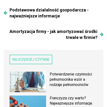
Podstawowa działalność gospodarcza -
najważniejsze informacje
Amortyzacja firmy - jak amortyzować środki
trwałe w firmie?
NAJCZĘŚCIEJ CZYTANE
Potwierdzenie czynności
pełnomocnika wzór a
rodzaje pełnomocnictw
Franczyza czy warto?
Najważniejsze informacje.