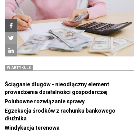
W ARTYKULE
Ściąganie długów - nieodłączny element
prowadzenia działalności gospodarczej
Polubowne rozwiązanie sprawy
Egzekucja środków z rachunku bankowego
dłużnika
Windykacja terenowa