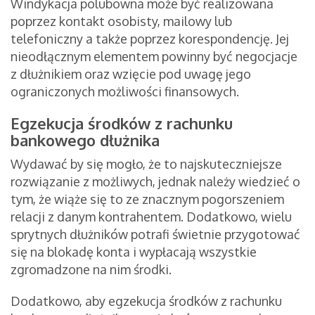
Windykacja polubowna może być realizowana
poprzez kontakt osobisty, mailowy lub
telefoniczny a także poprzez korespondencję. Jej
nieodłącznym elementem powinny być negocjacje
z dłużnikiem oraz wzięcie pod uwagę jego
ograniczonych możliwości finansowych.
Egzekucja środków z rachunku
bankowego dłużnika
Wydawać by się mogło, że to najskuteczniejsze
rozwiązanie z możliwych, jednak należy wiedzieć o
tym, że wiąże się to ze znacznym pogorszeniem
relacji z danym kontrahentem. Dodatkowo, wielu
sprytnych dłużników potrafi świetnie przygotować
się na blokadę konta i wypłacają wszystkie
zgromadzone na nim środki.
Dodatkowo, aby egzekucja środków z rachunku