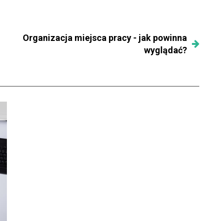
Organizacja miejsca pracy - jak powinna
wyglądać?