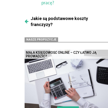
pracę?
Jakie są podstawowe koszty
franczyzy?
NASZE PROPOZYCJE
MAŁA KSIĘGOWOŚĆ ONLINE – CZY ŁATWO JĄ
PROWADZIĆ?