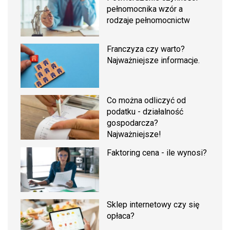
pełnomocnika wzór a
rodzaje pełnomocnictw
Franczyza czy warto?
Najważniejsze informacje.
Co można odliczyć od
podatku - działalność
gospodarcza?
Najważniejsze!
Faktoring cena - ile wynosi?
Sklep internetowy czy się
opłaca?