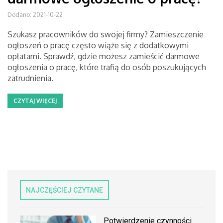
Dodano: 2021-10-22
Szukasz pracowników do swojej firmy? Zamieszczenie
ogłoszeń o pracę często wiąże się z dodatkowymi
opłatami. Sprawdź, gdzie możesz zamieścić darmowe
ogłoszenia o pracę, które trafią do osób poszukujących
zatrudnienia.
CZYTAJ WIĘCEJ
NAJCZĘŚCIEJ CZYTANE
Potwierdzenie czynności