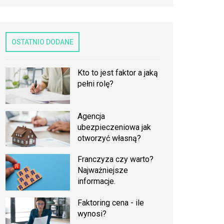
OSTATNIO DODANE
Kto to jest faktor a jaką
pełni rolę?
Agencja
ubezpieczeniowa jak
otworzyć własną?
Franczyza czy warto?
Najważniejsze
informacje.
Faktoring cena - ile
wynosi?