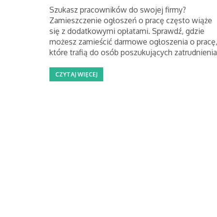
Szukasz pracowników do swojej firmy?
Zamieszczenie ogłoszeń o pracę często wiąże
się z dodatkowymi opłatami. Sprawdź, gdzie
możesz zamieścić darmowe ogłoszenia o pracę
które trafią do osób poszukujących zatrudnienia
CZYTAJ WIĘCEJ