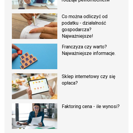
Co można odliczyć od
podatku - działalność
gospodarcza?
Najważniejsze!
Franczyza czy warto?
Najważniejsze informacje.
Sklep internetowy czy się
opłaca?
Faktoring cena - ile wynosi?