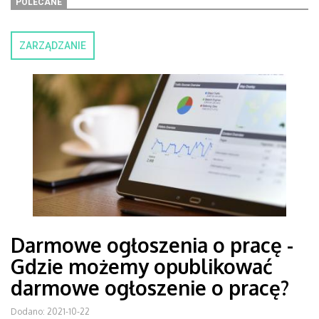
POLECANE
ZARZĄDZANIE
Darmowe ogłoszenia o pracę -
Gdzie możemy opublikować
darmowe ogłoszenie o pracę?
Dodano: 2021-10-22