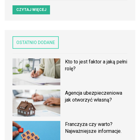
CZYTAJ WIĘCEJ
OSTATNIO DODANE
Kto to jest faktor a jaką pełni
rolę?
Agencja ubezpieczeniowa
jak otworzyć własną?
Franczyza czy warto?
Najważniejsze informacje.