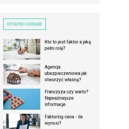
OSTATNIO DODANE
Kto to jest faktor a jaką
pełni rolę?
Agencja
ubezpieczeniowa jak
otworzyć własną?
Franczyza czy warto?
Najważniejsze
informacje.
Faktoring cena - ile
wynosi?