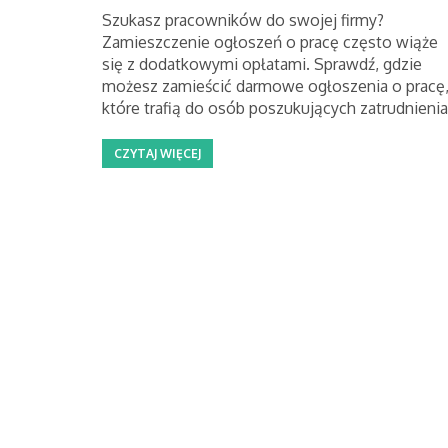
Szukasz pracowników do swojej firmy?
Zamieszczenie ogłoszeń o pracę często wiąże
się z dodatkowymi opłatami. Sprawdź, gdzie
możesz zamieścić darmowe ogłoszenia o pracę
które trafią do osób poszukujących zatrudnienia
CZYTAJ WIĘCEJ