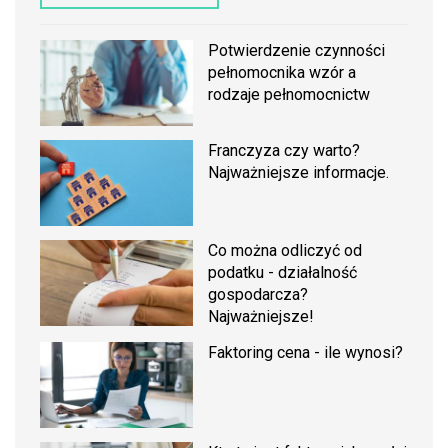
Potwierdzenie czynności
pełnomocnika wzór a
rodzaje pełnomocnictw
Franczyza czy warto?
Najważniejsze informacje.
Co można odliczyć od
podatku - działalność
gospodarcza?
Najważniejsze!
Faktoring cena - ile wynosi?