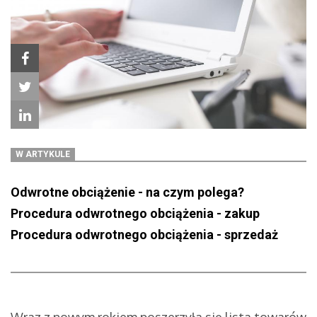
W ARTYKULE
Odwrotne obciążenie - na czym polega?
Procedura odwrotnego obciążenia - zakup
Procedura odwrotnego obciążenia - sprzedaż