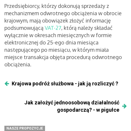
Przedsiębiorcy, którzy dokonują sprzedaży z
mechanizmem odwrotnego obciążenia w obrocie
krajowym, mają obowiązek złożyć informację
podsumowującą
VAT-27
, którą należy składać
wyłącznie w okresach miesięcznych w formie
elektronicznej do 25-ego dnia miesiąca
następującego po miesiącu, w którym miała
miejsce transakcja objęta procedurą odwrotnego
obciążenia.
Krajowa podróż służbowa - jak ją rozliczyć ?
Jak założyć jednoosobową działalność
gospodarczą? - w pigułce
NASZE PROPOZYCJE