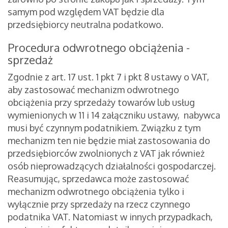
samym pod względem VAT będzie dla
przedsiębiorcy neutralna podatkowo.
Procedura odwrotnego obciążenia -
sprzedaż
Zgodnie z art. 17 ust. 1 pkt 7 i pkt 8 ustawy o VAT,
aby zastosować mechanizm odwrotnego
obciążenia przy sprzedaży towarów lub usług
wymienionych w 11 i 14 załączniku ustawy, nabywca
musi być czynnym podatnikiem. Związku z tym
mechanizm ten nie będzie miał zastosowania do
przedsiębiorców zwolnionych z VAT jak również
osób nieprowadzących działalności gospodarczej.
Reasumując, sprzedawca może zastosować
mechanizm odwrotnego obciążenia tylko i
wyłącznie przy sprzedaży na rzecz czynnego
podatnika VAT. Natomiast w innych przypadkach,