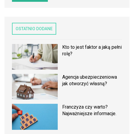
OSTATNIO DODANE
Kto to jest faktor a jaką pełni
rolę?
Agencja ubezpieczeniowa
jak otworzyć własną?
Franczyza czy warto?
Najważniejsze informacje.