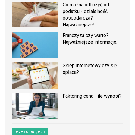
Co można odliczyć od
podatku - działalność
gospodarcza?
Najważniejsze!
Franczyza czy warto?
Najważniejsze informacje.
Sklep internetowy czy się
opłaca?
Faktoring cena - ile wynosi?
CZYTAJ WIĘCEJ