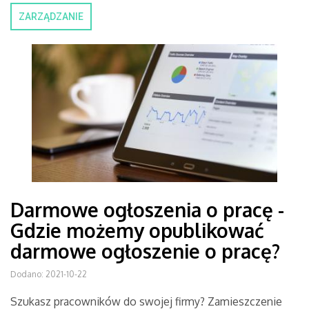
ZARZĄDZANIE
Darmowe ogłoszenia o pracę -
Gdzie możemy opublikować
darmowe ogłoszenie o pracę?
Dodano: 2021-10-22
Szukasz pracowników do swojej firmy? Zamieszczenie