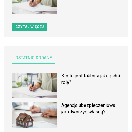
CZYTAJ WIĘCEJ
OSTATNIO DODANE
Kto to jest faktor a jaką pełni
rolę?
Agencja ubezpieczeniowa
jak otworzyć własną?