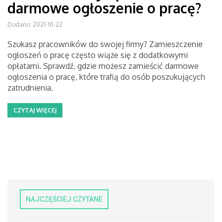
darmowe ogłoszenie o pracę?
Dodano: 2021-10-22
Szukasz pracowników do swojej firmy? Zamieszczenie
ogłoszeń o pracę często wiąże się z dodatkowymi
opłatami. Sprawdź, gdzie możesz zamieścić darmowe
ogłoszenia o pracę, które trafią do osób poszukujących
zatrudnienia.
CZYTAJ WIĘCEJ
NAJCZĘŚCIEJ CZYTANE