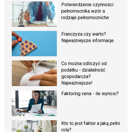
Potwierdzenie czynności
pełnomocnika wzór a
rodzaje pełnomocnictw
Franczyza czy warto?
Najważniejsze informacje.
Co można odliczyć od
podatku - działalność
gospodarcza?
Najważniejsze!
Faktoring cena - ile wynosi?
Kto to jest faktor a jaką pełni
rolę?