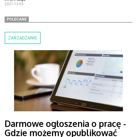
2021-12-03
POLECANE
ZARZĄDZANIE
Darmowe ogłoszenia o pracę -
Gdzie możemy opublikować