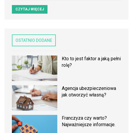
CZYTAJ WIĘCEJ
OSTATNIO DODANE
Kto to jest faktor a jaką pełni
rolę?
Agencja ubezpieczeniowa
jak otworzyć własną?
Franczyza czy warto?
Najważniejsze informacje.