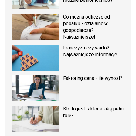
Co można odliczyć od
podatku - działalność
gospodarcza?
Najważniejsze!
Franczyza czy warto?
Najważniejsze informacje.
Faktoring cena - ile wynosi?
Kto to jest faktor a jaką pełni
rolę?