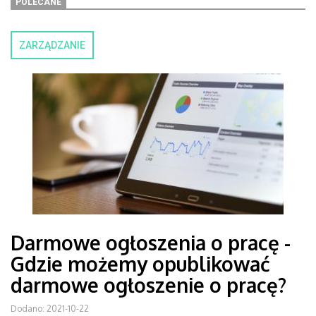
POLECANE
ZARZĄDZANIE
Darmowe ogłoszenia o pracę -
Gdzie możemy opublikować
darmowe ogłoszenie o pracę?
Dodano: 2021-10-22