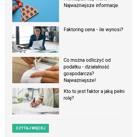
Najważniejsze informacje.
Faktoring cena - ile wynosi?
Co można odliczyć od
podatku - działalność
gospodarcza?
Najważniejsze!
Kto to jest faktor a jaką pełni
rolę?
CZYTAJ WIĘCEJ