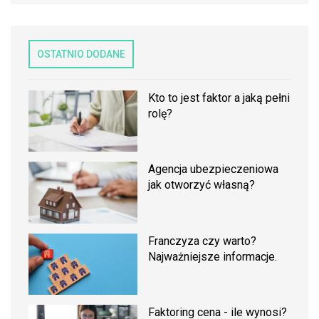
OSTATNIO DODANE
Kto to jest faktor a jaką pełni
rolę?
Agencja ubezpieczeniowa
jak otworzyć własną?
Franczyza czy warto?
Najważniejsze informacje.
Faktoring cena - ile wynosi?